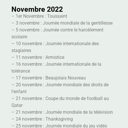
Novembre 2022
– 1er Novembre : Toussaint
– 3 novembre : Journée mondiale de la gentillesse
– 5 novembre : Journée contre le harcèlement
scolaire
– 10 novembre : Journée internationale des
stagiaires
– 11 novembre : Armistice
– 16 novembre : Journée internationale de la
tolérance
– 17 novembre : Beaujolais Nouveau
– 20 novembre : Journée mondiale des droits de
l’enfant
– 21 novembre : Coupe du monde de football au
Qatar
– 21 novembre : Journée mondiale de la télévision
– 24 novembre : Thanksgiving
– 25 novembre : Journée mondiale du jeu vidéo