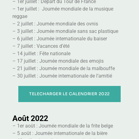
– 1er juillet : Départ du Tour de France
– 1er juillet : Journée mondiale de la musique
reggae
– 2 juillet : Journée mondiale des ovnis
– 3 juillet : Journée mondiale sans sac plastique
– 6 juillet : Journée internationale du baiser
– 7 juillet : Vacances d’été
– 14 juillet : Fête nationale
– 17 juillet : Journée mondiale des emojis
– 21 juillet : Journée mondiale de la malbouffe
– 30 juillet : Journée internationale de l’amitié
TELECHARGER LE CALENDRIER 2022
Août 2022
– 1er août : Journée mondiale de la frite belge
– 5 août : Journée internationale de la bière