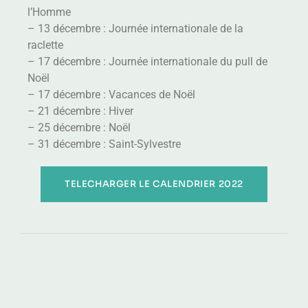
l’Homme
– 13 décembre : Journée internationale de la
raclette
– 17 décembre : Journée internationale du pull de
Noël
– 17 décembre : Vacances de Noël
– 21 décembre : Hiver
– 25 décembre : Noël
– 31 décembre : Saint-Sylvestre
TELECHARGER LE CALENDRIER 2022