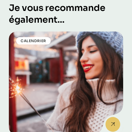
Je vous recommande
également...
CALENDRIER