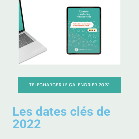
TELECHARGER LE CALENDRIER 2022
Les dates clés de
2022