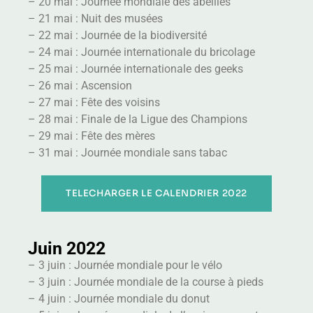
– 20 mai : Journée mondiale des abeilles
– 21 mai : Nuit des musées
– 22 mai : Journée de la biodiversité
– 24 mai : Journée internationale du bricolage
– 25 mai : Journée internationale des geeks
– 26 mai : Ascension
– 27 mai : Fête des voisins
– 28 mai : Finale de la Ligue des Champions
– 29 mai : Fête des mères
– 31 mai : Journée mondiale sans tabac
TELECHARGER LE CALENDRIER 2022
Juin 2022
– 3 juin : Journée mondiale pour le vélo
– 3 juin : Journée mondiale de la course à pieds
– 4 juin : Journée mondiale du donut