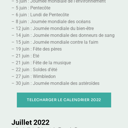
– 5 juin : Journée mondiale de l’environnement
– 5 juin : Pentecôte
– 6 juin : Lundi de Pentecôte
– 8 juin : Journée mondiale des océans
– 12 juin : Journée mondiale du bien-être
– 14 juin : Journée mondiale des donneurs de sang
– 15 juin : Journée mondiale contre la faim
– 19 juin : Fête des pères
– 21 juin : Eté
– 21 juin : Fête de la musique
– 22 juin : Soldes d’été
– 27 juin : Wimbledon
– 30 juin : Journée mondiale des astéroïdes
TELECHARGER LE CALENDRIER 2022
Juillet 2022