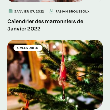
JANVIER 07. 2022
FABIAN BROUSSOUX
Calendrier des marronniers de
Janvier 2022
CALENDRIER