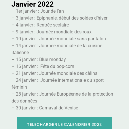
Janvier 2022
– 1er janvier : Jour de l’an
– 3 janvier : Epiphanie, début des soldes d’hiver
– 4 janvier : Rentrée scolaire
– 9 janvier : Journée mondiale des roux
– 10 janvier : Journée mondiale sans pantalon
– 14 janvier : Journée mondiale de la cuisine
italienne
– 15 janvier : Blue monday
– 16 janvier : Fête du pop-corn
– 21 janvier : Journée mondiale des câlins
– 24 janvier : Journée internationale du sport
féminin
– 28 janvier : Journée Européenne de la protection
des données
– 30 janvier : Carnaval de Venise
TELECHARGER LE CALENDRIER 2022