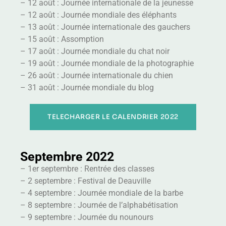
– 12 août : Journée internationale de la jeunesse
– 12 août : Journée mondiale des éléphants
– 13 août : Journée internationale des gauchers
– 15 août : Assomption
– 17 août : Journée mondiale du chat noir
– 19 août : Journée mondiale de la photographie
– 26 août : Journée internationale du chien
– 31 août : Journée mondiale du blog
TELECHARGER LE CALENDRIER 2022
Septembre 2022
– 1er septembre : Rentrée des classes
– 2 septembre : Festival de Deauville
– 4 septembre : Journée mondiale de la barbe
– 8 septembre : Journée de l’alphabétisation
– 9 septembre : Journée du nounours