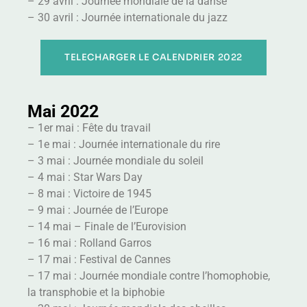
– 29 avril : Journée mondiale de la danse
– 30 avril : Journée internationale du jazz
TELECHARGER LE CALENDRIER 2022
Mai 2022
– 1er mai : Fête du travail
– 1e mai : Journée internationale du rire
– 3 mai : Journée mondiale du soleil
– 4 mai : Star Wars Day
– 8 mai : Victoire de 1945
– 9 mai : Journée de l’Europe
– 14 mai – Finale de l’Eurovision
– 16 mai : Rolland Garros
– 17 mai : Festival de Cannes
– 17 mai : Journée mondiale contre l’homophobie,
la transphobie et la biphobie