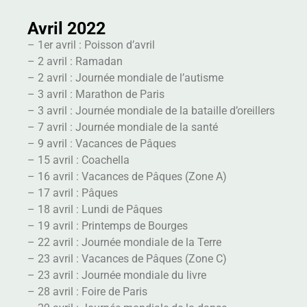
Avril 2022
– 1er avril : Poisson d’avril
– 2 avril : Ramadan
– 2 avril : Journée mondiale de l’autisme
– 3 avril : Marathon de Paris
– 3 avril : Journée mondiale de la bataille d’oreillers
– 7 avril : Journée mondiale de la santé
– 9 avril : Vacances de Pâques
– 15 avril : Coachella
– 16 avril : Vacances de Pâques (Zone A)
– 17 avril : Pâques
– 18 avril : Lundi de Pâques
– 19 avril : Printemps de Bourges
– 22 avril : Journée mondiale de la Terre
– 23 avril : Vacances de Pâques (Zone C)
– 23 avril : Journée mondiale du livre
– 28 avril : Foire de Paris