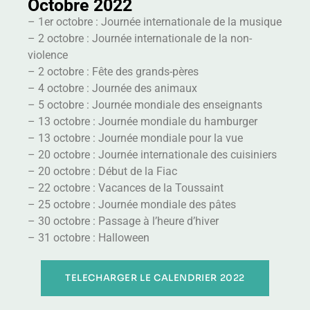
Octobre 2022
– 1er octobre : Journée internationale de la musique
– 2 octobre : Journée internationale de la non-
violence
– 2 octobre : Fête des grands-pères
– 4 octobre : Journée des animaux
– 5 octobre : Journée mondiale des enseignants
– 13 octobre : Journée mondiale du hamburger
– 13 octobre : Journée mondiale pour la vue
– 20 octobre : Journée internationale des cuisiniers
– 20 octobre : Début de la Fiac
– 22 octobre : Vacances de la Toussaint
– 25 octobre : Journée mondiale des pâtes
– 30 octobre : Passage à l’heure d’hiver
– 31 octobre : Halloween
TELECHARGER LE CALENDRIER 2022