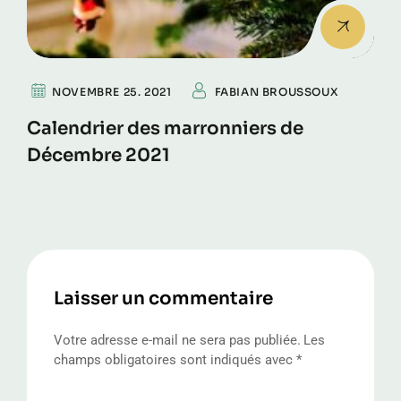
NOVEMBRE 25. 2021
FABIAN BROUSSOUX
Calendrier des marronniers de
Décembre 2021
Laisser un commentaire
Votre adresse e-mail ne sera pas publiée.
Les
champs obligatoires sont indiqués avec
*