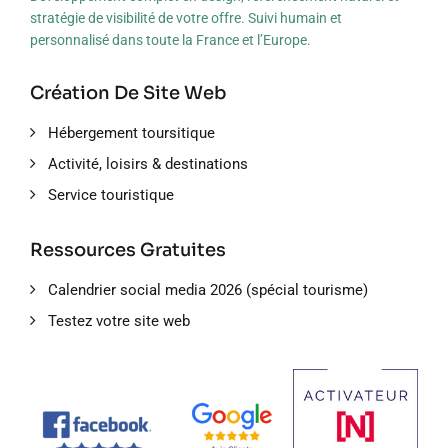
stratégie de visibilité de votre offre. Suivi humain et
personnalisé dans toute la France et l’Europe.
Création De Site Web
Hébergement toursitique
Activité, loisirs & destinations
Service touristique
Ressources Gratuites
Calendrier social media 2026 (spécial tourisme)
Testez votre site web