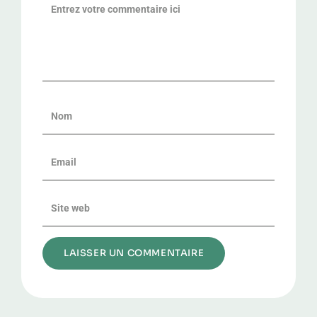
Alternative: