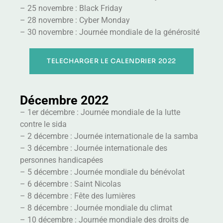
– 25 novembre : Black Friday
– 28 novembre : Cyber Monday
– 30 novembre : Journée mondiale de la générosité
TELECHARGER LE CALENDRIER 2022
Décembre 2022
– 1er décembre : Journée mondiale de la lutte
contre le sida
– 2 décembre : Journée internationale de la samba
– 3 décembre : Journée internationale des
personnes handicapées
– 5 décembre : Journée mondiale du bénévolat
– 6 décembre : Saint Nicolas
– 8 décembre : Fête des lumières
– 8 décembre : Journée mondiale du climat
– 10 décembre : Journée mondiale des droits de