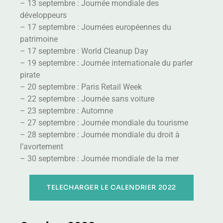
– 13 septembre : Journée mondiale des
développeurs
– 17 septembre : Journées européennes du
patrimoine
– 17 septembre : World Cleanup Day
– 19 septembre : Journée internationale du parler
pirate
– 20 septembre : Paris Retail Week
– 22 septembre : Journée sans voiture
– 23 septembre : Automne
– 27 septembre : Journée mondiale du tourisme
– 28 septembre : Journée mondiale du droit à
l’avortement
– 30 septembre : Journée mondiale de la mer
TELECHARGER LE CALENDRIER 2022