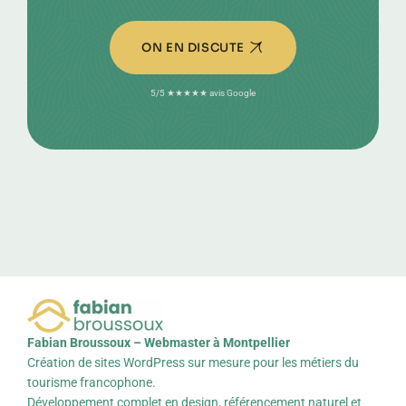
ON EN DISCUTE
5/5 ★★★★★ avis Google
Fabian Broussoux – Webmaster à Montpellier
Création de sites WordPress sur mesure pour les métiers du
tourisme francophone.
Développement complet en design, référencement naturel et