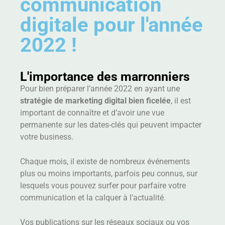
communication
digitale pour l'année
2022 !
L'importance des marronniers
Pour bien préparer l’année 2022 en ayant une
stratégie de marketing digital bien ficelée
, il est
important de connaître et d’avoir une vue
permanente sur les dates-clés qui peuvent impacter
votre business.
Chaque mois, il existe de nombreux événements
plus ou moins importants, parfois peu connus, sur
lesquels vous pouvez surfer pour parfaire votre
communication et la calquer à l’actualité.
Vos publications sur les réseaux sociaux ou vos