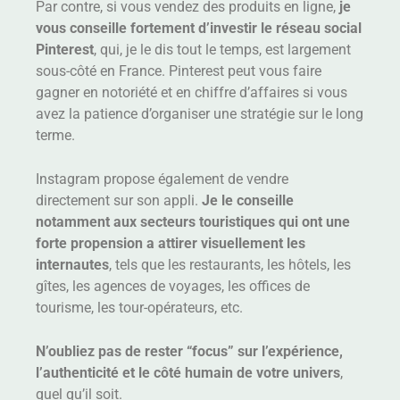
Par contre, si vous vendez des produits en ligne,
je
vous conseille fortement d’investir le réseau social
Pinterest
, qui, je le dis tout le temps, est largement
sous-côté en France. Pinterest peut vous faire
gagner en notoriété et en chiffre d’affaires si vous
avez la patience d’organiser une stratégie sur le long
terme.
Instagram propose également de vendre
directement sur son appli.
Je le conseille
notamment aux secteurs touristiques qui ont une
forte propension a attirer visuellement les
internautes
, tels que les restaurants, les hôtels, les
gîtes, les agences de voyages, les offices de
tourisme, les tour-opérateurs, etc.
N’oubliez pas de rester “focus” sur l’expérience,
l’authenticité et le côté humain de votre univers
,
quel qu’il soit.