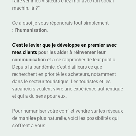
faire venir les visiteurs chez moi avec ton social
machin, là ?”
Ce à quoi je vous répondrais tout simplement
:
l’humanisation
.
C’est le levier que je développe en premier avec
mes clients
pour les aider à réinventer leur
communication
et à se rapprocher de leur public.
Depuis la pandémie, c’est d’ailleurs ce que
recherchent en priorité les acheteurs, notamment
dans le secteur touristique. Les touristes et les
vacanciers veulent vivre une expérience authentique
et qui a du sens pour eux.
Pour humaniser votre com’ et vendre sur les réseaux
de manière plus naturelle, voici les possibilités qui
s’offrent à vous :