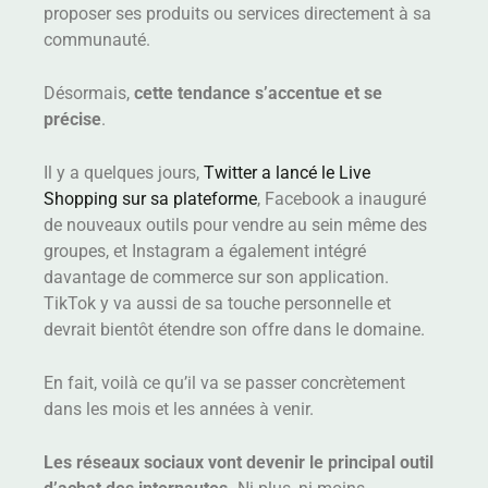
proposer ses produits ou services directement à sa
communauté.
Désormais,
cette tendance s’accentue et se
précise
.
Il y a quelques jours,
Twitter a lancé le Live
Shopping sur sa plateforme
, Facebook a inauguré
de nouveaux outils pour vendre au sein même des
groupes, et Instagram a également intégré
davantage de commerce sur son application.
TikTok y va aussi de sa touche personnelle et
devrait bientôt étendre son offre dans le domaine.
En fait, voilà ce qu’il va se passer concrètement
dans les mois et les années à venir.
Les réseaux sociaux vont devenir le principal outil