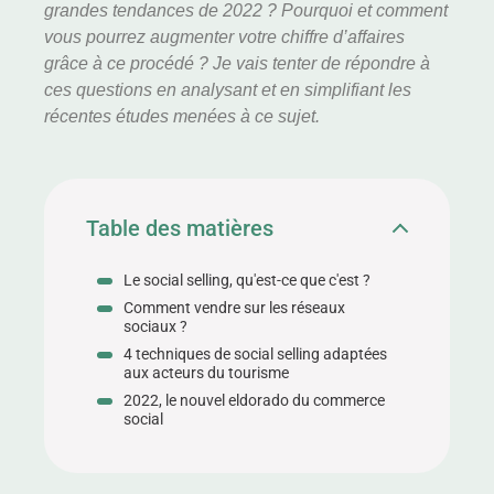
grandes tendances de 2022 ? Pourquoi et comment
vous pourrez augmenter votre chiffre d’affaires
grâce à ce procédé ? Je vais tenter de répondre à
ces questions en analysant et en simplifiant les
récentes études menées à ce sujet.
Table des matières
Le social selling, qu'est-ce que c'est ?
Comment vendre sur les réseaux
sociaux ?
4 techniques de social selling adaptées
aux acteurs du tourisme
2022, le nouvel eldorado du commerce
social