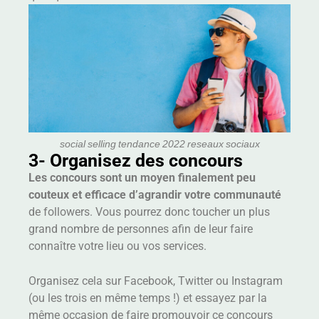
social selling tendance 2022 reseaux sociaux
3- Organisez des concours
Les concours sont un moyen finalement peu
couteux et efficace d’agrandir votre communauté
de followers. Vous pourrez donc toucher un plus
grand nombre de personnes afin de leur faire
connaître votre lieu ou vos services.
Organisez cela sur Facebook, Twitter ou Instagram
(ou les trois en même temps !) et essayez par la
même occasion de faire promouvoir ce concours