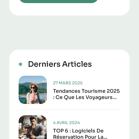
Derniers Articles
27 MARS 2025
Tendances Tourisme 2025
: Ce Que Les Voyageurs
Attendent Vraiment Cette
Année
4 AVRIL 2024
TOP 6 : Logiciels De
Réservation Pour La