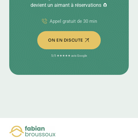
devient un aimant à réservations 🧲
Appel gratuit de 30 min
ON EN DISCUTE
5/5 ★★★★★ avis Google