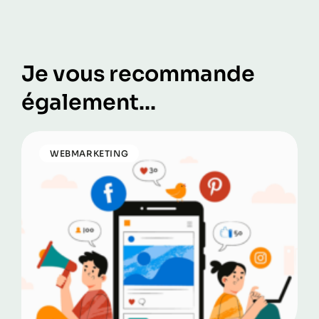
Je vous recommande
également...
WEBMARKETING