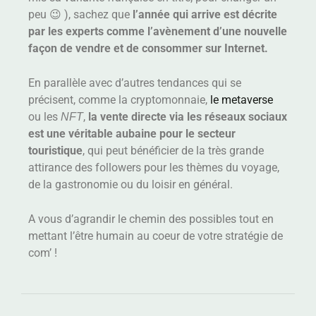
peu 😉 ), sachez que
l’année qui arrive est décrite
par les experts comme l’avènement d’une nouvelle
façon de vendre et de consommer sur Internet.
En parallèle avec d’autres tendances qui se
précisent, comme la cryptomonnaie,
le metaverse
ou les
NFT
,
la vente directe via les réseaux sociaux
est une véritable aubaine pour le secteur
touristique
, qui peut bénéficier de la très grande
attirance des followers pour les thèmes du voyage,
de la gastronomie ou du loisir en général.
A vous d’agrandir le chemin des possibles tout en
mettant l’être humain au coeur de votre stratégie de
com’ !