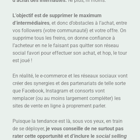
d’achat des internautes.
Ni plus, ni moins.
L’objectif est de supprimer le maximum
d’intermédiaires
, et donc d’obstacles à l’achat, entre
vos followers (votre communauté) et votre offre. On
supprime tous les freins, on donne confiance à
l’acheteur en ne le faisant pas quitter son réseau
social favori pour effectuer son achat, et hop, le tour
est joué !
En réalité, le e-commerce et les réseaux sociaux vont
créer des synergies et des partenariats de telle sorte
que Facebook, Instagram et consorts vont
remplacer (ou au moins largement compléter) les
sites de vente en ligne à proprement parler.
Puisque la tendance est là, sous vos yeux, en train
de se déployer,
je vous conseille de ne surtout pas
rater cette opportunité et d’inclure le
social selling