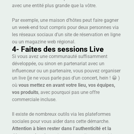
avec une entité plus grande que la vôtre.
Par exemple, une maison d’hôtes peut faire gagner
un week-end tout compris pour deux personnes via
les réseaux sociaux d’un site de réservation en ligne
ou un magazine web régional.
4- Faites des sessions Live
Si vous avez une communauté suffisamment
développée, ou sinon en partenariat avec un
influenceur ou un partenaire, vous pouvez organiser
un live (je ne vous parle pas d’un concert, hein ! 😀 )
où
vous mettez en avant votre lieu, vos équipes,
vos produits
, avec pourquoi pas une offre
commerciale incluse.
Il existe de nombreux outils via les plateformes
sociales pour vous aider dans cette démarche.
Attention à bien rester dans l’authenticité et la