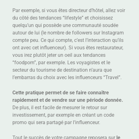
Par exemple, si vous êtes directeur d’hôtel, allez voir
du côté des tendances “lifestyle” et choisissez
quelqu’un qui possède une communauté soudée
autour de lui (le nombre de followers sur Instagram
compte peu. Ce qui compte, c’est l’interaction qu’ils
ont avec cet influenceur). Si vous êtes restaurateur,
vous irez plutôt jeter un oeil aux tendances
“foodporn”, par exemple. Les voyagistes et le
secteur du tourisme de destination n’aura que
l’embarras du choix avec les influenceurs “Travel”.
Cette pratique permet de se faire connaître
rapidement et de vendre sur une période donnée.
De plus, il est facile de mesurer le retour sur
investissement, par exemple en créant un code
promo qui sera partagé par l’influenceur.
Tout le succès de votre campagne reposera sur
le