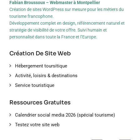
Fabian Broussoux – Webmaster à Montpellier
Création de sites WordPress sur mesure pour les métiers du
tourisme francophone.
Développement complet en design, référencement naturel et
stratégie de visibilité de votre offre. Suivi humain et
personnalisé dans toute la France et l’Europe.
Création De Site Web
Hébergement toursitique
Activité, loisirs & destinations
Service touristique
Ressources Gratuites
Calendrier social media 2026 (spécial tourisme)
Testez votre site web