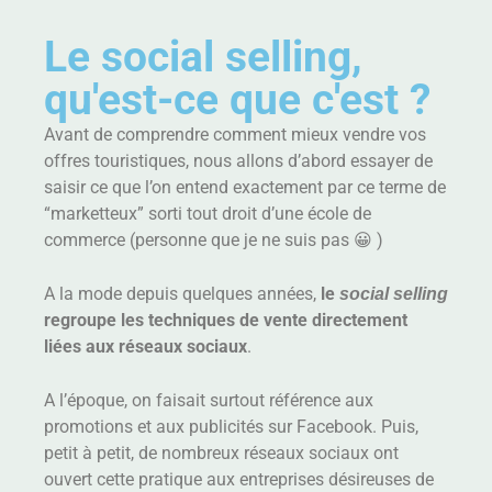
Le social selling,
qu'est-ce que c'est ?
Avant de comprendre comment mieux vendre vos
offres touristiques, nous allons d’abord essayer de
saisir ce que l’on entend exactement par ce terme de
“marketteux” sorti tout droit d’une école de
commerce (personne que je ne suis pas 😀 )
A la mode depuis quelques années,
le
social selling
regroupe les techniques de vente directement
liées aux réseaux sociaux
.
A l’époque, on faisait surtout référence aux
promotions et aux publicités sur Facebook. Puis,
petit à petit, de nombreux réseaux sociaux ont
ouvert cette pratique aux entreprises désireuses de