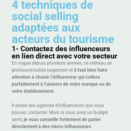
4 techniques de
social selling
adaptées aux
acteurs du tourisme
1- Contactez des influenceurs
en lien direct avec votre secteur
En vogue depuis plusieurs années, ce créneau se
professionnalise largement et
il faut bien faire
attention à choisir l’influenceur qui collera
parfaitement à l’univers de votre marque ou de
votre établissement
.
Il existe des agences d’influenceurs que vous
pouvez contacter. Mais si vous avez un budget
serré,
je vous conseille fortement de parler
directement à des micro-influenceurs
.