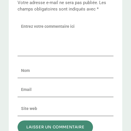
Votre adresse e-mail ne sera pas publiée.
Les
champs obligatoires sont indiqués avec
*
Alternative: