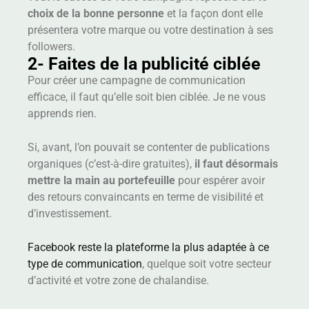
choix de la bonne personne
et la façon dont elle
présentera votre marque ou votre destination à ses
followers.
2- Faites de la publicité ciblée
Pour créer une campagne de communication
efficace, il faut qu’elle soit bien ciblée. Je ne vous
apprends rien.
Si, avant, l’on pouvait se contenter de publications
organiques (c’est-à-dire gratuites),
il faut désormais
mettre la main au portefeuille
pour espérer avoir
des retours convaincants en terme de visibilité et
d’investissement.
Facebook reste la plateforme la plus adaptée à ce
type de communication
, quelque soit votre secteur
d’activité et votre zone de chalandise.