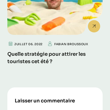
JUILLET 06. 2022
FABIAN BROUSSOUX
Quelle stratégie pour attirer les
touristes cet été ?
Laisser un commentaire