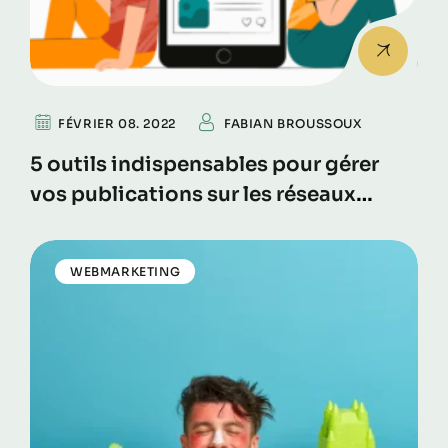
FÉVRIER 08. 2022
FABIAN BROUSSOUX
5 outils indispensables pour gérer
vos publications sur les réseaux
sociaux
WEBMARKETING