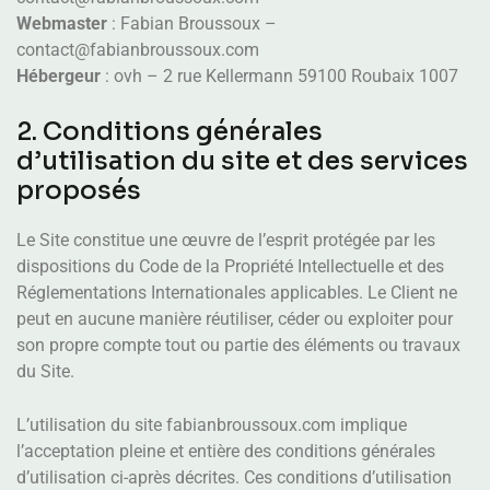
Webmaster
: Fabian Broussoux –
contact@fabianbroussoux.com
Hébergeur
: ovh – 2 rue Kellermann 59100 Roubaix 1007
2. Conditions générales
d’utilisation du site et des services
proposés
Le Site constitue une œuvre de l’esprit protégée par les
dispositions du Code de la Propriété Intellectuelle et des
Réglementations Internationales applicables. Le Client ne
peut en aucune manière réutiliser, céder ou exploiter pour
son propre compte tout ou partie des éléments ou travaux
du Site.
L’utilisation du site fabianbroussoux.com implique
l’acceptation pleine et entière des conditions générales
d’utilisation ci-après décrites. Ces conditions d’utilisation