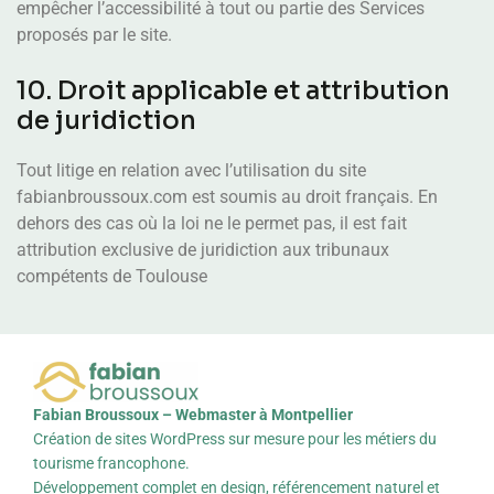
empêcher l’accessibilité à tout ou partie des Services
proposés par le site.
10. Droit applicable et attribution
de juridiction
Tout litige en relation avec l’utilisation du site
fabianbroussoux.com est soumis au droit français. En
dehors des cas où la loi ne le permet pas, il est fait
attribution exclusive de juridiction aux tribunaux
compétents de Toulouse
Fabian Broussoux – Webmaster à Montpellier
Création de sites WordPress sur mesure pour les métiers du
tourisme francophone.
Développement complet en design, référencement naturel et