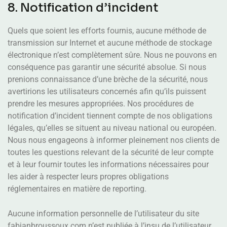
8. Notification d’incident
Quels que soient les efforts fournis, aucune méthode de
transmission sur Internet et aucune méthode de stockage
électronique n’est complètement sûre. Nous ne pouvons en
conséquence pas garantir une sécurité absolue. Si nous
prenions connaissance d’une brèche de la sécurité, nous
avertirions les utilisateurs concernés afin qu’ils puissent
prendre les mesures appropriées. Nos procédures de
notification d’incident tiennent compte de nos obligations
légales, qu’elles se situent au niveau national ou européen.
Nous nous engageons à informer pleinement nos clients de
toutes les questions relevant de la sécurité de leur compte
et à leur fournir toutes les informations nécessaires pour
les aider à respecter leurs propres obligations
réglementaires en matière de reporting.
Aucune information personnelle de l’utilisateur du site
fabianbroussoux.com n’est publiée à l’insu de l’utilisateur,