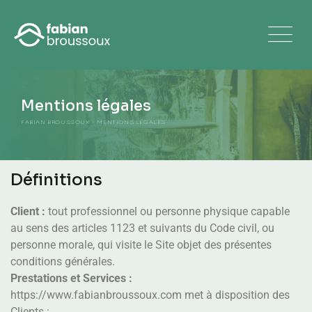
Mentions légales
FABIAN BROUSSOUX
>
MENTIONS LÉGALES
Définitions
Client :
tout professionnel ou personne physique capable
au sens des articles 1123 et suivants du Code civil, ou
personne morale, qui visite le Site objet des présentes
conditions générales.
Prestations et Services :
https://www.fabianbroussoux.com met à disposition des
Clients :