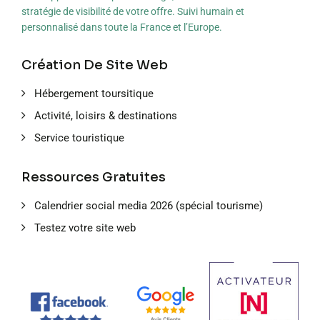
stratégie de visibilité de votre offre. Suivi humain et
personnalisé dans toute la France et l’Europe.
Création De Site Web
Hébergement toursitique
Activité, loisirs & destinations
Service touristique
Ressources Gratuites
Calendrier social media 2026 (spécial tourisme)
Testez votre site web