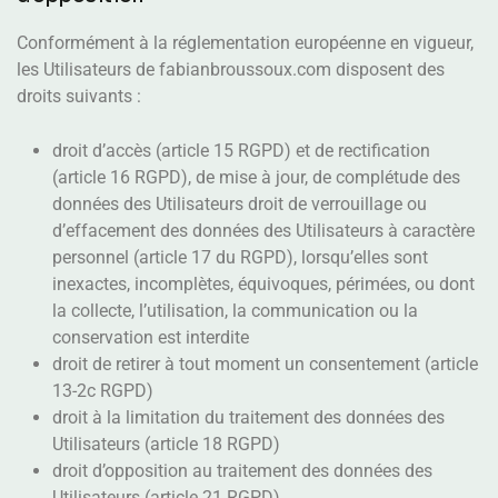
Conformément à la réglementation européenne en vigueur,
les Utilisateurs de fabianbroussoux.com disposent des
droits suivants :
droit d’accès (article 15 RGPD) et de rectification
(article 16 RGPD), de mise à jour, de complétude des
données des Utilisateurs droit de verrouillage ou
d’effacement des données des Utilisateurs à caractère
personnel (article 17 du RGPD), lorsqu’elles sont
inexactes, incomplètes, équivoques, périmées, ou dont
la collecte, l’utilisation, la communication ou la
conservation est interdite
droit de retirer à tout moment un consentement (article
13-2c RGPD)
droit à la limitation du traitement des données des
Utilisateurs (article 18 RGPD)
droit d’opposition au traitement des données des
Utilisateurs (article 21 RGPD)