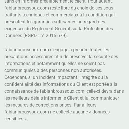
sans en informer préalablement le client. Pour autant,
fabianbroussoux.com reste libre du choix de ses sous-
traitants techniques et commerciaux à la condition qu’il
présentent les garanties suffisantes au regard des
exigences du Règlement Général sur la Protection des
Données (RGPD : n° 2016-679).
fabianbroussoux.com s’engage à prendre toutes les
précautions nécessaires afin de préserver la sécurité des
Informations et notamment qu’elles ne soient pas
communiquées à des personnes non autorisées.
Cependant, si un incident impactant l’intégrité ou la
confidentialité des Informations du Client est portée à la
connaissance de fabianbroussoux.com, celle-ci devra dans
les meilleurs délais informer le Client et lui communiquer
les mesures de corrections prises. Par ailleurs
fabianbroussoux.com ne collecte aucune « données
sensibles ».