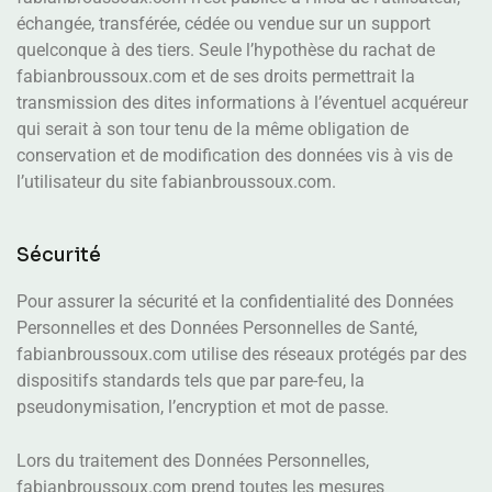
échangée, transférée, cédée ou vendue sur un support
quelconque à des tiers. Seule l’hypothèse du rachat de
fabianbroussoux.com et de ses droits permettrait la
transmission des dites informations à l’éventuel acquéreur
qui serait à son tour tenu de la même obligation de
conservation et de modification des données vis à vis de
l’utilisateur du site fabianbroussoux.com.
Sécurité
Pour assurer la sécurité et la confidentialité des Données
Personnelles et des Données Personnelles de Santé,
fabianbroussoux.com utilise des réseaux protégés par des
dispositifs standards tels que par pare-feu, la
pseudonymisation, l’encryption et mot de passe.
Lors du traitement des Données Personnelles,
fabianbroussoux.com prend toutes les mesures