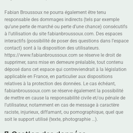
Fabian Broussoux ne pourra également être tenu
responsable des dommages indirects (tels par exemple
qu’une perte de marché ou perte d’une chance) consécutifs
à l’utilisation du site fabianbroussoux.com. Des espaces
interactifs (possibilité de poser des questions dans l’espace
contact) sont à la disposition des utilisateurs.
https://www.fabianbroussoux.com se réserve le droit de
supprimer, sans mise en demeure préalable, tout contenu
déposé dans cet espace qui contreviendrait à la législation
applicable en France, en particulier aux dispositions
relatives à la protection des données. Le cas échéant,
fabianbroussoux.com se réserve également la possibilité
de mettre en cause la responsabilité civile et/ou pénale de
l’utilisateur, notamment en cas de message à caractère
raciste, injurieux, diffamant, ou pornographique, quel que
soit le support utilisé (texte, photographie …).