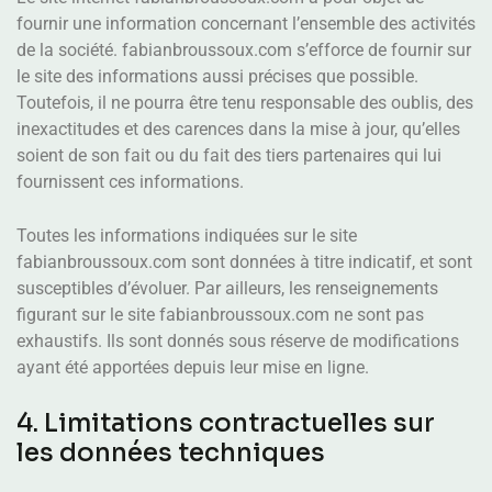
fournir une information concernant l’ensemble des activités
de la société. fabianbroussoux.com s’efforce de fournir sur
le site des informations aussi précises que possible.
Toutefois, il ne pourra être tenu responsable des oublis, des
inexactitudes et des carences dans la mise à jour, qu’elles
soient de son fait ou du fait des tiers partenaires qui lui
fournissent ces informations.
Toutes les informations indiquées sur le site
fabianbroussoux.com sont données à titre indicatif, et sont
susceptibles d’évoluer. Par ailleurs, les renseignements
figurant sur le site fabianbroussoux.com ne sont pas
exhaustifs. Ils sont donnés sous réserve de modifications
ayant été apportées depuis leur mise en ligne.
4. Limitations contractuelles sur
les données techniques