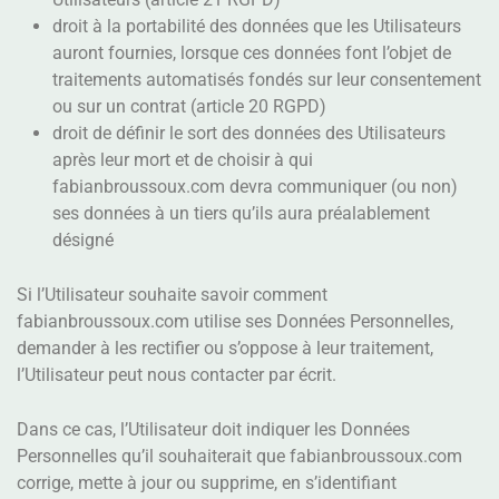
droit à la portabilité des données que les Utilisateurs
auront fournies, lorsque ces données font l’objet de
traitements automatisés fondés sur leur consentement
ou sur un contrat (article 20 RGPD)
droit de définir le sort des données des Utilisateurs
après leur mort et de choisir à qui
fabianbroussoux.com devra communiquer (ou non)
ses données à un tiers qu’ils aura préalablement
désigné
Si l’Utilisateur souhaite savoir comment
fabianbroussoux.com utilise ses Données Personnelles,
demander à les rectifier ou s’oppose à leur traitement,
l’Utilisateur peut nous contacter par écrit.
Dans ce cas, l’Utilisateur doit indiquer les Données
Personnelles qu’il souhaiterait que fabianbroussoux.com
corrige, mette à jour ou supprime, en s’identifiant