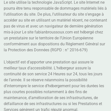
Le site utilise la technologie JavaScript. Le site Internet ne
pourra être tenu responsable de dommages matériels liés à
l’utilisation du site. De plus, l’utilisateur du site s’engage à
accéder au site en utilisant un matériel récent, ne contenant
pas de virus et avec un navigateur de dernière génération
mis-à-jour Le site fabianbroussoux.com est hébergé chez
un prestataire sur le territoire de l’Union Européenne
conformément aux dispositions du Règlement Général sur
la Protection des Données (RGPD : n° 2016-679)
L’objectif est d’apporter une prestation qui assure le
meilleur taux d’accessibilité. L’hébergeur assure la
continuité de son service 24 Heures sur 24, tous les jours
de l’année. Il se réserve néanmoins la possibilité
d’interrompre le service d’hébergement pour les durées les
plus courtes possibles notamment à des fins de
maintenance, d’amélioration de ses infrastructures, de
défaillance de ses infrastructures ou si les Prestations et
Services génèrent un trafic réputé anormal.