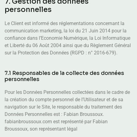
7. Gestion des données
personnelles
Le Client est informé des réglementations concernant la
communication marketing, la loi du 21 Juin 2014 pour la
confiance dans l’Economie Numérique, la Loi Informatique
et Liberté du 06 Août 2004 ainsi que du Règlement Général
sur la Protection des Données (RGPD : n° 2016-679).
7.1 Responsables de la collecte des données
personnelles
Pour les Données Personnelles collectées dans le cadre de
la création du compte personnel de l’Utilisateur et de sa
navigation sur le Site, le responsable du traitement des
Données Personnelles est : Fabian Broussoux.
fabianbroussoux.com est représenté par Fabian
Broussoux, son représentant légal