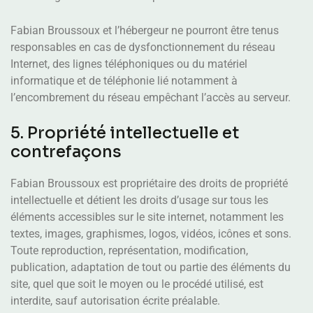
Fabian Broussoux et l’hébergeur ne pourront être tenus
responsables en cas de dysfonctionnement du réseau
Internet, des lignes téléphoniques ou du matériel
informatique et de téléphonie lié notamment à
l’encombrement du réseau empêchant l’accès au serveur.
5. Propriété intellectuelle et
contrefaçons
Fabian Broussoux est propriétaire des droits de propriété
intellectuelle et détient les droits d’usage sur tous les
éléments accessibles sur le site internet, notamment les
textes, images, graphismes, logos, vidéos, icônes et sons.
Toute reproduction, représentation, modification,
publication, adaptation de tout ou partie des éléments du
site, quel que soit le moyen ou le procédé utilisé, est
interdite, sauf autorisation écrite préalable.