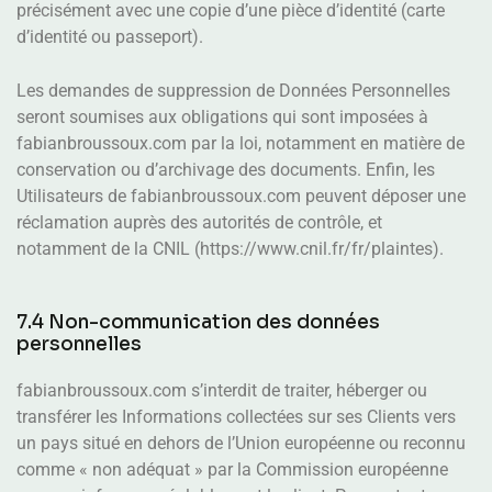
précisément avec une copie d’une pièce d’identité (carte
d’identité ou passeport).
Les demandes de suppression de Données Personnelles
seront soumises aux obligations qui sont imposées à
fabianbroussoux.com par la loi, notamment en matière de
conservation ou d’archivage des documents. Enfin, les
Utilisateurs de fabianbroussoux.com peuvent déposer une
réclamation auprès des autorités de contrôle, et
notamment de la CNIL (https://www.cnil.fr/fr/plaintes).
7.4 Non-communication des données
personnelles
fabianbroussoux.com s’interdit de traiter, héberger ou
transférer les Informations collectées sur ses Clients vers
un pays situé en dehors de l’Union européenne ou reconnu
comme « non adéquat » par la Commission européenne