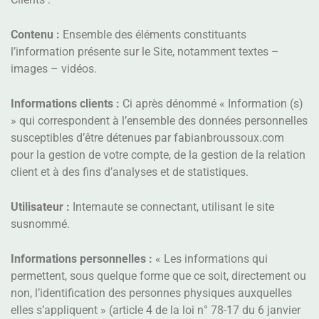
Contenu :
Ensemble des éléments constituants
l’information présente sur le Site, notamment textes –
images – vidéos.
Informations clients :
Ci après dénommé « Information (s)
» qui correspondent à l’ensemble des données personnelles
susceptibles d’être détenues par fabianbroussoux.com
pour la gestion de votre compte, de la gestion de la relation
client et à des fins d’analyses et de statistiques.
Utilisateur :
Internaute se connectant, utilisant le site
susnommé.
Informations personnelles :
« Les informations qui
permettent, sous quelque forme que ce soit, directement ou
non, l’identification des personnes physiques auxquelles
elles s’appliquent » (article 4 de la loi n° 78-17 du 6 janvier