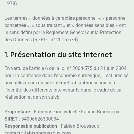
1978).
Les termes « données à caractère personnel », « personne
concernée », « sous traitant » et « données sensibles » ont
le sens défini par le Règlement Général sur la Protection
des Données (RGPD : n° 2016-679)
1. Présentation du site internet
En vertu de l’article 6 de la loi n° 2004-575 du 21 juin 2004
pour la confiance dans l’économie numérique, il est précisé
aux utilisateurs du site internet fabianbroussoux.com
l’identité des différents intervenants dans le cadre de sa
réalisation et de son suivi:
Propriétaire
: Entreprise individuelle Fabian Broussoux
SIRET
: 54006626300034
Responsable publication
: Fabian Broussoux –
contact@fabianbroussoux.com