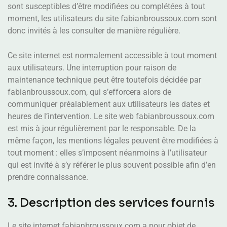
sont susceptibles d’être modifiées ou complétées à tout
moment, les utilisateurs du site fabianbroussoux.com sont
donc invités à les consulter de manière régulière.
Ce site internet est normalement accessible à tout moment
aux utilisateurs. Une interruption pour raison de
maintenance technique peut être toutefois décidée par
fabianbroussoux.com, qui s’efforcera alors de
communiquer préalablement aux utilisateurs les dates et
heures de l’intervention. Le site web fabianbroussoux.com
est mis à jour régulièrement par le responsable. De la
même façon, les mentions légales peuvent être modifiées à
tout moment : elles s’imposent néanmoins à l’utilisateur
qui est invité à s’y référer le plus souvent possible afin d’en
prendre connaissance.
3. Description des services fournis
Le site internet fabianbroussoux.com a pour objet de