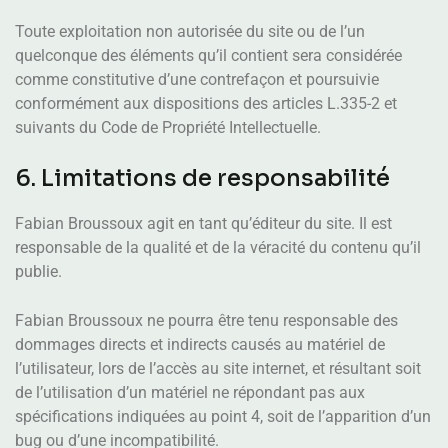
Toute exploitation non autorisée du site ou de l’un
quelconque des éléments qu’il contient sera considérée
comme constitutive d’une contrefaçon et poursuivie
conformément aux dispositions des articles L.335-2 et
suivants du Code de Propriété Intellectuelle.
6. Limitations de responsabilité
Fabian Broussoux agit en tant qu’éditeur du site. Il est
responsable de la qualité et de la véracité du contenu qu’il
publie.
Fabian Broussoux ne pourra être tenu responsable des
dommages directs et indirects causés au matériel de
l’utilisateur, lors de l’accès au site internet, et résultant soit
de l’utilisation d’un matériel ne répondant pas aux
spécifications indiquées au point 4, soit de l’apparition d’un
bug ou d’une incompatibilité.