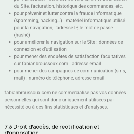
du Site, facturation, historique des commandes, etc.
pour prévenir et lutter contre la fraude informatique
(spamming, hacking…) : matériel informatique utilisé
pour la navigation, l’adresse IP, le mot de passe
(hashé)
pour améliorer la navigation sur le Site : données de
connexion et d’utilisation
pour mener des enquêtes de satisfaction facultatives
sur fabianbroussoux.com : adresse email
pour mener des campagnes de communication (sms,
mail) : numéro de téléphone, adresse email
fabianbroussoux.com ne commercialise pas vos données
personnelles qui sont donc uniquement utilisées par
nécessité ou à des fins statistiques et d’analyses.
7.3 Droit d’accès, de rectification et
d’opposition