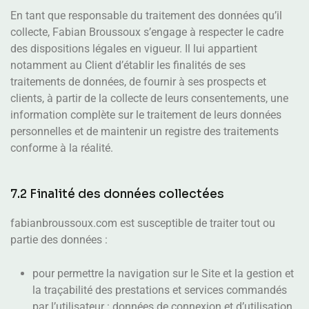
En tant que responsable du traitement des données qu’il
collecte, Fabian Broussoux s’engage à respecter le cadre
des dispositions légales en vigueur. Il lui appartient
notamment au Client d’établir les finalités de ses
traitements de données, de fournir à ses prospects et
clients, à partir de la collecte de leurs consentements, une
information complète sur le traitement de leurs données
personnelles et de maintenir un registre des traitements
conforme à la réalité.
7.2 Finalité des données collectées
fabianbroussoux.com est susceptible de traiter tout ou
partie des données :
pour permettre la navigation sur le Site et la gestion et
la traçabilité des prestations et services commandés
par l’utilisateur : données de connexion et d’utilisation