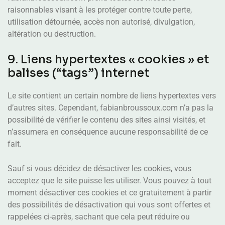
raisonnables visant à les protéger contre toute perte,
utilisation détournée, accès non autorisé, divulgation,
altération ou destruction.
9. Liens hypertextes « cookies » et
balises (“tags”) internet
Le site contient un certain nombre de liens hypertextes vers
d’autres sites. Cependant, fabianbroussoux.com n’a pas la
possibilité de vérifier le contenu des sites ainsi visités, et
n’assumera en conséquence aucune responsabilité de ce
fait.
Sauf si vous décidez de désactiver les cookies, vous
acceptez que le site puisse les utiliser. Vous pouvez à tout
moment désactiver ces cookies et ce gratuitement à partir
des possibilités de désactivation qui vous sont offertes et
rappelées ci-après, sachant que cela peut réduire ou