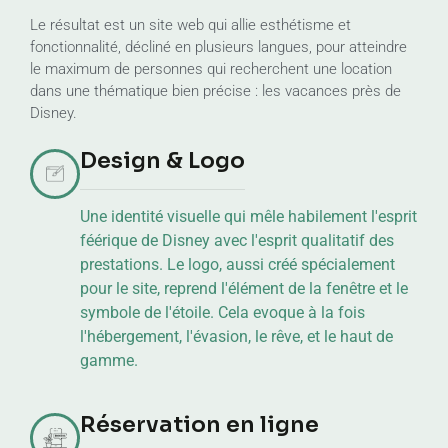
Le résultat est un site web qui allie esthétisme et
fonctionnalité, décliné en plusieurs langues, pour atteindre
le maximum de personnes qui recherchent une location
dans une thématique bien précise : les vacances près de
Disney.
Design & Logo
Une identité visuelle qui mêle habilement l'esprit
féérique de Disney avec l'esprit qualitatif des
prestations. Le logo, aussi créé spécialement
pour le site, reprend l'élément de la fenêtre et le
symbole de l'étoile. Cela evoque à la fois
l'hébergement, l'évasion, le rêve, et le haut de
gamme.
Réservation en ligne