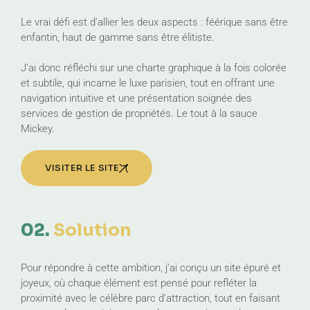
Le vrai défi est d’allier les deux aspects : féérique sans être
enfantin, haut de gamme sans être élitiste.
J’ai donc réfléchi sur une charte graphique à la fois colorée
et subtile, qui incarne le luxe parisien, tout en offrant une
navigation intuitive et une présentation soignée des
services de gestion de propriétés. Le tout à la sauce
Mickey.
VISITER LE SITE
02.
Solution
Pour répondre à cette ambition, j’ai conçu un site épuré et
joyeux, où chaque élément est pensé pour refléter la
proximité avec le célèbre parc d’attraction, tout en faisant