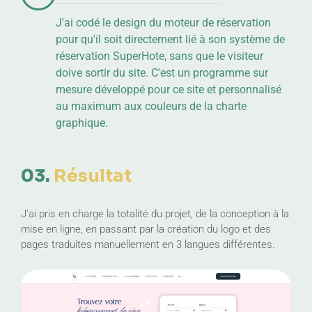
J'ai codé le design du moteur de réservation
pour qu'il soit directement lié à son système de
réservation SuperHote, sans que le visiteur
doive sortir du site. C'est un programme sur
mesure développé pour ce site et personnalisé
au maximum aux couleurs de la charte
graphique.
03.
Résultat
J’ai pris en charge la totalité du projet, de la conception à la
mise en ligne, en passant par la création du logo et des
pages traduites manuellement en 3 langues différentes.