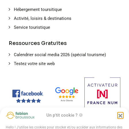
Hébergement toursitique
Activité, loisirs & destinations
Service touristique
Ressources Gratuites
Calendrier social media 2026 (spécial tourisme)
Testez votre site web
Un p'tit cookie ? 🍪
Hello ! J'utilise les cookies pour stocker et/ou accéder aux informations des