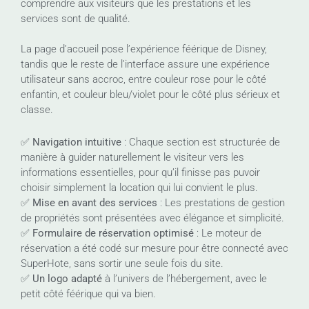
comprendre aux visiteurs que les prestations et les
services sont de qualité.
La page d’accueil pose l’expérience féérique de Disney,
tandis que le reste de l’interface assure une expérience
utilisateur sans accroc, entre couleur rose pour le côté
enfantin, et couleur bleu/violet pour le côté plus sérieux et
classe.
✅
Navigation intuitive
: Chaque section est structurée de
manière à guider naturellement le visiteur vers les
informations essentielles, pour qu’il finisse pas puvoir
choisir simplement la location qui lui convient le plus.
✅
Mise en avant des services
: Les prestations de gestion
de propriétés sont présentées avec élégance et simplicité.
✅
Formulaire de réservation optimisé
: Le moteur de
réservation a été codé sur mesure pour être connecté avec
SuperHote, sans sortir une seule fois du site.
✅
Un logo adapté
à l’univers de l’hébergement, avec le
petit côté féérique qui va bien.