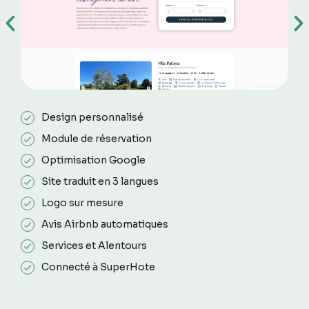
Design personnalisé
Module de réservation
Optimisation Google
Site traduit en 3 langues
Logo sur mesure
Avis Airbnb automatiques
Services et Alentours
Connecté à SuperHote