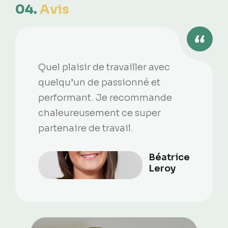
04.
Avis
Quel plaisir de travailler avec
quelqu’un de passionné et
performant. Je recommande
chaleureusement ce super
partenaire de travail.
Béatrice
Leroy