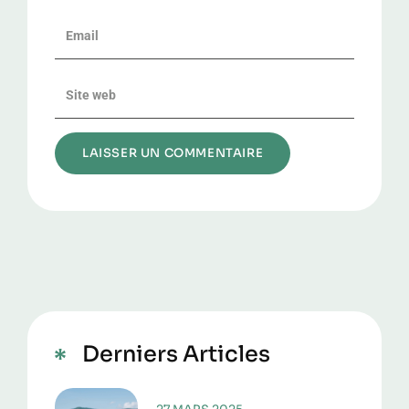
Alternative:
Derniers Articles