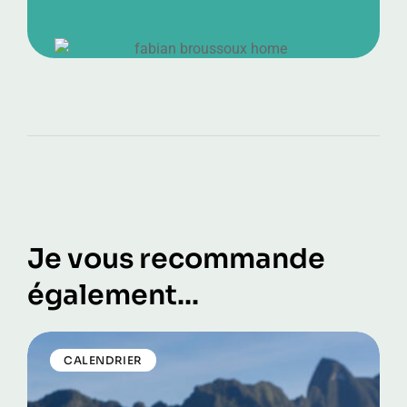
Je vous recommande
également...
CALENDRIER