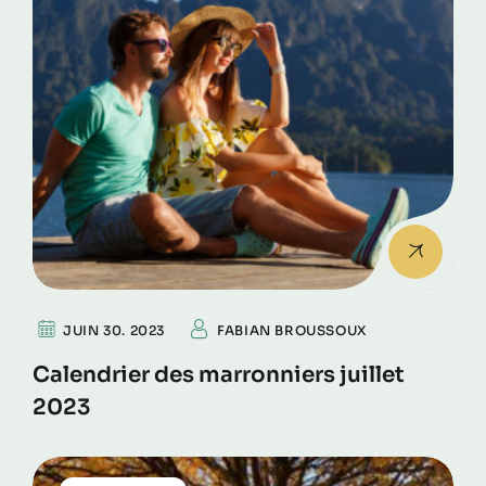
JUIN 30. 2023
FABIAN BROUSSOUX
Calendrier des marronniers juillet
2023