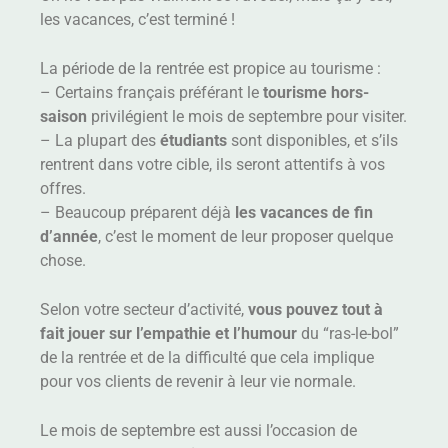
les vacances, c’est terminé !
La période de la rentrée est propice au tourisme :
– Certains français préférant le
tourisme hors-
saison
privilégient le mois de septembre pour visiter.
– La plupart des
étudiants
sont disponibles, et s’ils
rentrent dans votre cible, ils seront attentifs à vos
offres.
– Beaucoup préparent déjà
les vacances de fin
d’année
, c’est le moment de leur proposer quelque
chose.
Selon votre secteur d’activité,
vous pouvez tout à
fait jouer sur l’empathie et l’humour
du “ras-le-bol”
de la rentrée et de la difficulté que cela implique
pour vos clients de revenir à leur vie normale.
Le mois de septembre est aussi l’occasion de