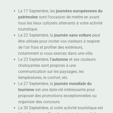
Le 17 Septembre, les
journées européennes du
patrimoine
sont l’occasion de mettre en avant
tous les lieux culturels attenants à votre activité
touristique.
Le 22 Septembre, la
journée sans voiture
peut
être utilisée pour inviter vos visiteurs à respirer
de l’air frais et profiter des extérieurs,
notamment si vous exercez dans une ville.
Le 23 Septembre,
l’automne
et ses couleurs
chatoyantes sont propices à une
communication sur les paysages, les
températures, le confort, etc.
Le 27 Septembre, la
journée mondiale du
tourisme
est une date-clé intéressante pour
proposer des promotions exceptionnelles ou
organiser des concours.
Le 30 Septembre, si votre activité touristique est