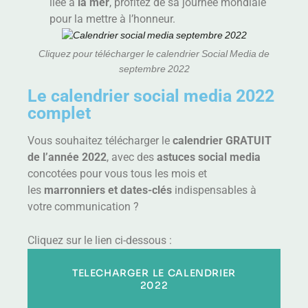
liée à
la mer
, profitez de sa journée mondiale
pour la mettre à l’honneur.
Cliquez pour télécharger le calendrier Social Media de
septembre 2022
Le calendrier social media 2022
complet
Vous souhaitez télécharger le
calendrier GRATUIT
de l’année 2022
, avec des
astuces social media
concotées pour vous tous les mois et
les
marronniers et dates-clés
indispensables à
votre communication ?
Cliquez sur le lien ci-dessous :
TELECHARGER LE CALENDRIER
2022