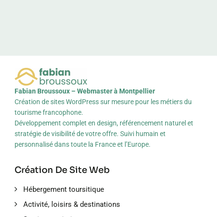
Fabian Broussoux – Webmaster à Montpellier
Création de sites WordPress sur mesure pour les métiers du
tourisme francophone.
Développement complet en design, référencement naturel et
stratégie de visibilité de votre offre. Suivi humain et
personnalisé dans toute la France et l’Europe.
Création De Site Web
Hébergement toursitique
Activité, loisirs & destinations