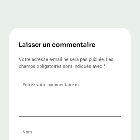
Laisser un commentaire
Votre adresse e-mail ne sera pas publiée.
Les
champs obligatoires sont indiqués avec
*