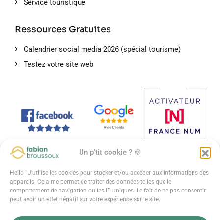
Service touristique
Ressources Gratuites
Calendrier social media 2026 (spécial tourisme)
Testez votre site web
Un p'tit cookie ? 🍪
Hello ! J'utilise les cookies pour stocker et/ou accéder aux informations des
appareils. Cela me permet de traiter des données telles que le
comportement de navigation ou les ID uniques. Le fait de ne pas consentir
peut avoir un effet négatif sur votre expérience sur le site.
© 2025 - Fabian Broussoux - Tous droits réservés -
Conditions
générales
-
Politique de confidentialité
-
Mentions légales