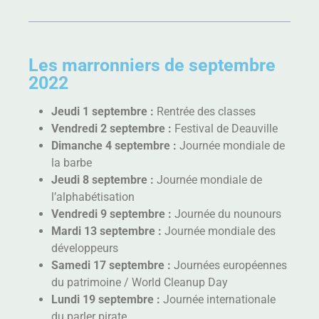
Les marronniers de septembre
2022
Jeudi 1 septembre :
Rentrée des classes
Vendredi 2 septembre :
Festival de Deauville
Dimanche 4 septembre :
Journée mondiale de
la barbe
Jeudi 8 septembre :
Journée mondiale de
l’alphabétisation
Vendredi 9 septembre :
Journée du nounours
Mardi 13 septembre :
Journée mondiale des
développeurs
Samedi 17 septembre :
Journées européennes
du patrimoine / World Cleanup Day
Lundi 19 septembre :
Journée internationale
du parler pirate