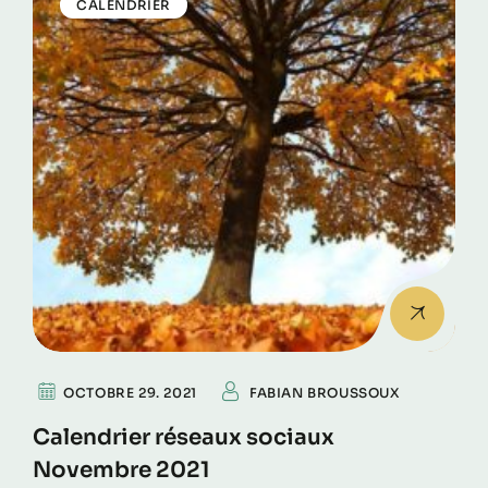
CALENDRIER
OCTOBRE 29. 2021
FABIAN BROUSSOUX
Calendrier réseaux sociaux
Novembre 2021