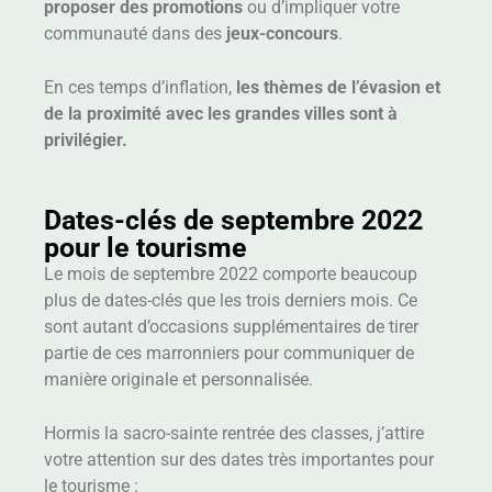
proposer des promotions
ou d’impliquer votre
communauté dans des
jeux-concours
.
En ces temps d’inflation,
les thèmes de l’évasion et
de la proximité avec les grandes villes sont à
privilégier.
Dates-clés de septembre 2022
pour le tourisme
Le mois de septembre 2022 comporte beaucoup
plus de dates-clés que les trois derniers mois. Ce
sont autant d’occasions supplémentaires de tirer
partie de ces marronniers pour communiquer de
manière originale et personnalisée.
Hormis la sacro-sainte rentrée des classes, j’attire
votre attention sur des dates très importantes pour
le tourisme :